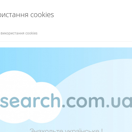
ристання cookies
 використання cookies