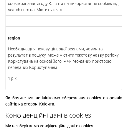
cookie означає згоду Клієнта на використання cookies від
search.com.ua. Містить текст.
region
Необхідна для показу цільової реклами, новин та
результатів пошуку. Може містити текстову назву регіону
Користувача на основі його IP чи гео-даних пристрою,
переданих Користувачем.
1 рік
Як бачите, ми не ініціюємо збереження cookies сторонніх
сайтів на стороні Клієнта.
Конфіденційні дані в cookies
Ми не зберігаємо конфіденційні дані в cookies.