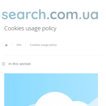
Cookies usage policy
Info
Cookies usage policy
In this section