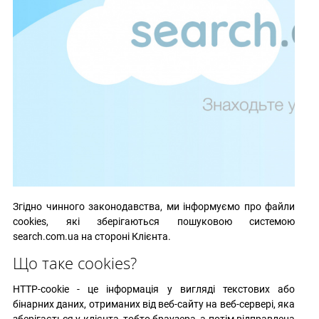
Згідно чинного законодавства, ми інформуємо про файли
cookies, які зберігаються пошуковою системою
search.com.ua
на стороні Клієнта.
Що таке cookies?
HTTP-cookie - це інформація у вигляді текстових або
бінарних даних, отриманих від веб-сайту на веб-сервері, яка