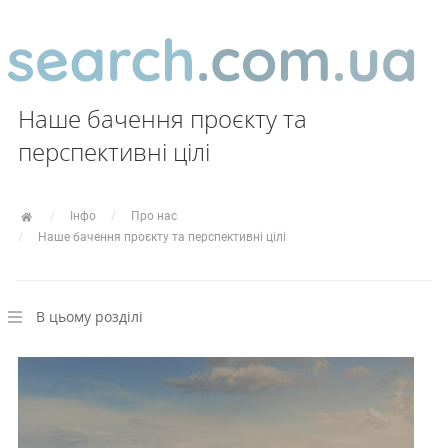
Наше бачення проєкту та
перспективні цілі
Інфо
Про нас
Наше бачення проєкту та перспективні цілі
В цьому розділі